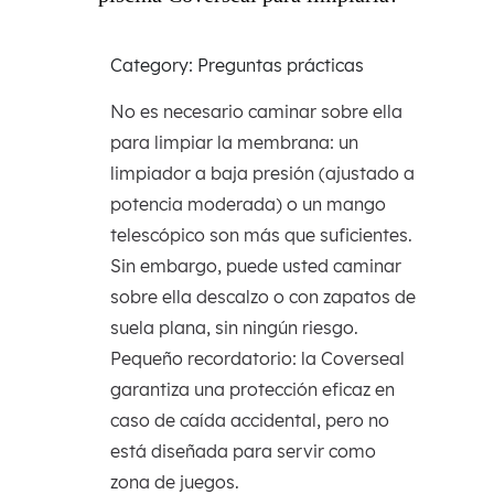
Category: Preguntas prácticas
No es necesario caminar sobre ella
para limpiar la membrana: un
limpiador a baja presión (ajustado a
potencia moderada) o un mango
telescópico son más que suficientes.
Sin embargo, puede usted caminar
sobre ella descalzo o con zapatos de
suela plana, sin ningún riesgo.
Pequeño recordatorio: la Coverseal
garantiza una protección eficaz en
caso de caída accidental, pero no
está diseñada para servir como
zona de juegos.