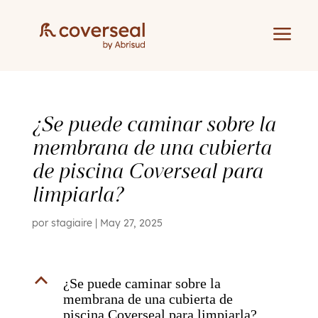
a
¿Se puede caminar sobre la
membrana de una cubierta
de piscina Coverseal para
limpiarla?
por
stagiaire
|
May 27, 2025
B
¿Se puede caminar sobre la
membrana de una cubierta de
piscina Coverseal para limpiarla?