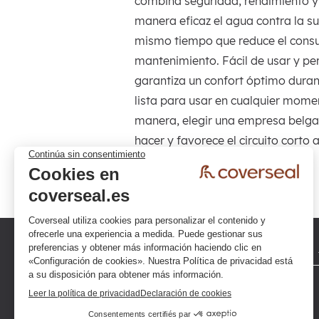
combina seguridad, rendimiento y
manera eficaz el agua contra la su
mismo tiempo que reduce el consu
mantenimiento. Fácil de usar y pe
garantiza un confort óptimo duran
lista para usar en cualquier mome
manera, elegir una empresa belga 
hacer y favorece el circuito corto 