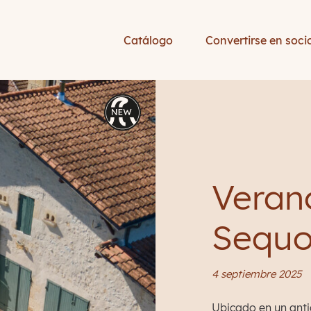
Catálogo
Convertirse en soci
Veran
Sequo
4 septiembre 2025
Ubicado en un antig