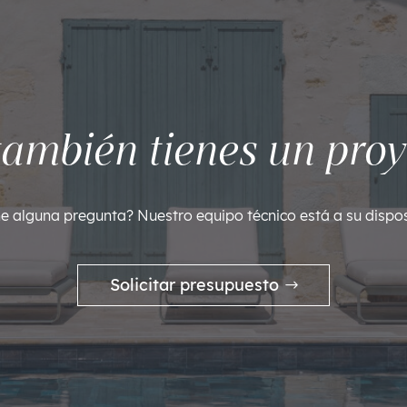
también tienes un proy
ne alguna pregunta? Nuestro equipo técnico está a su dispos
Solicitar presupuesto