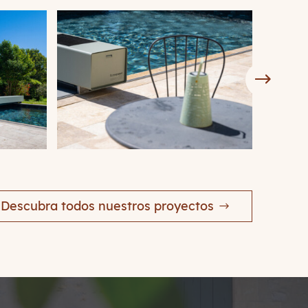
Descubra todos nuestros proyectos