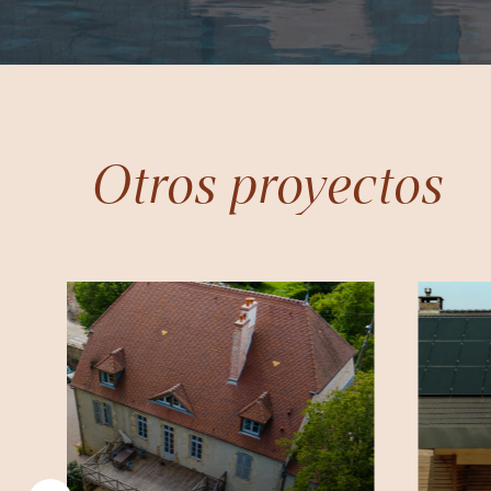
Otros proyectos