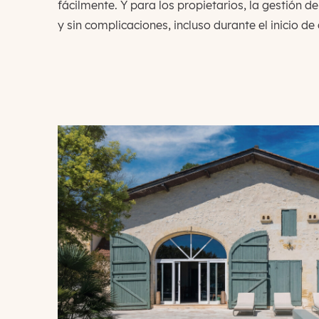
fácilmente. Y para los propietarios, la gestión de
y sin complicaciones, incluso durante el inicio 